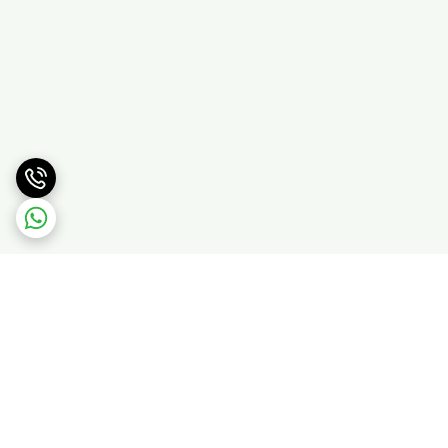
برگشت به بالا