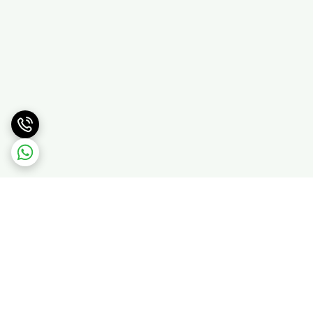
برگشت به بالا