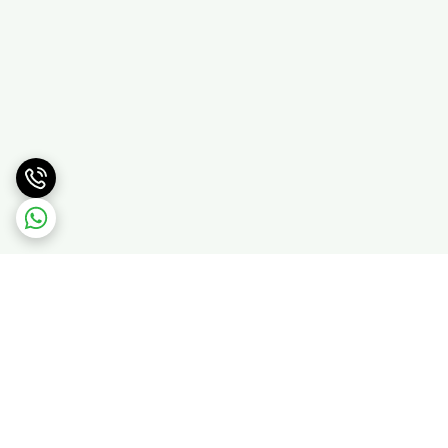
برگشت به بالا