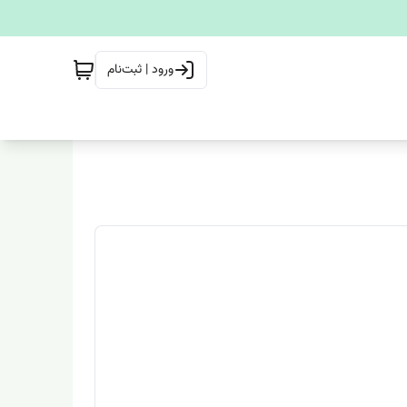
ورود | ثبت‌نام