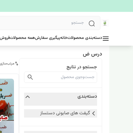
دسته‌بندی محصولات
خانه
پیگیری سفارش
همه محصولات
فروش 
درس ض
مرتب‌سازی
جستجو در نتایج
دسته‌بندی
گیفت های صابونی دستساز