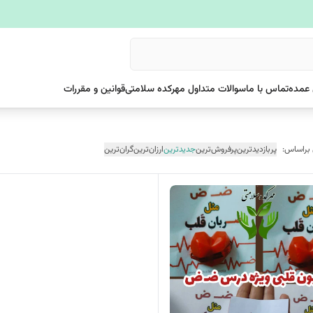
عمده
تماس با ما
سوالات متداول مهرکده سلامتی
قوانین و مقررات
 براساس:
پربازدیدترین
پرفروش‌ترین
جدیدترین
ارزان‌ترین
گران‌ترین