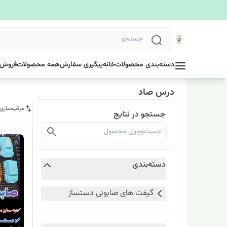
دسته‌بندی محصولات
خانه
پیگیری سفارش
همه محصولات
فروش 
درس صاد
مرتب‌سازی
جستجو در نتایج
دسته‌بندی
گیفت های صابونی دستساز