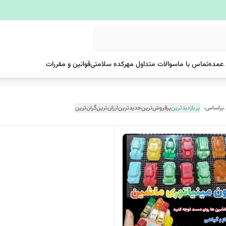
عمده
تماس با ما
سوالات متداول مهرکده سلامتی
قوانین و مقررات
 براساس:
پربازدیدترین
پرفروش‌ترین
جدیدترین
ارزان‌ترین
گران‌ترین