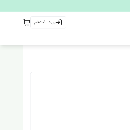
ورود | ثبت‌نام