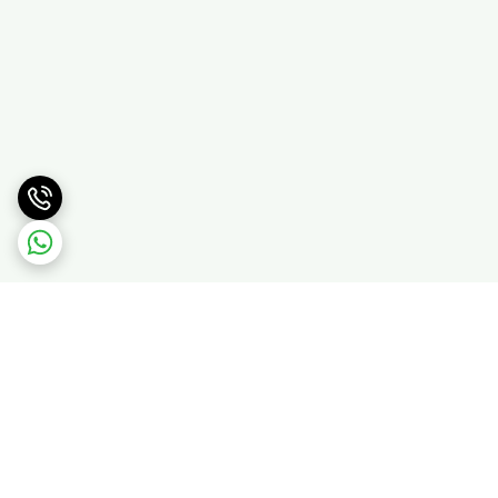
برگشت به بالا