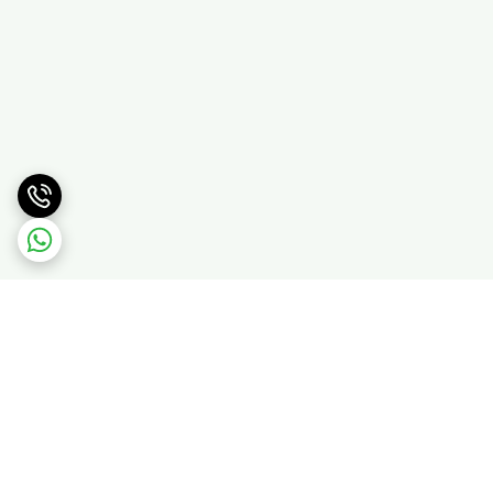
برگشت به بالا