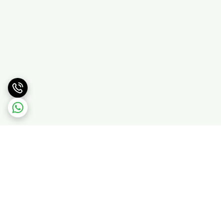
برگشت به بالا