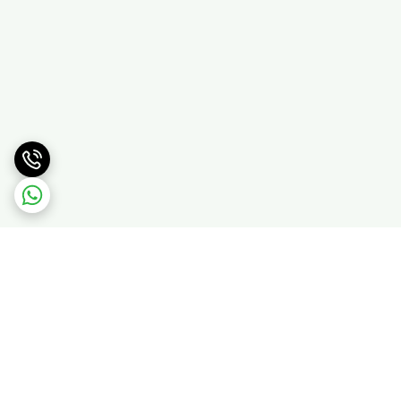
برگشت به بالا