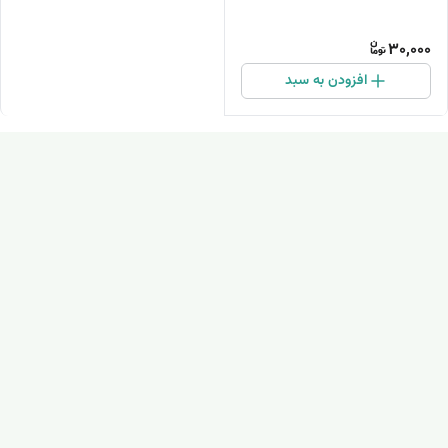
30,000
افزودن به سبد