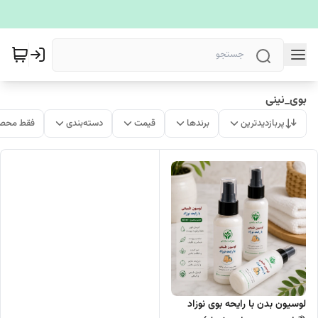
بوی_نینی
پربازدیدترین
برندها
قیمت
دسته‌بندی
فقط محصو
لوسیون بدن با رایحه بوی نوزاد