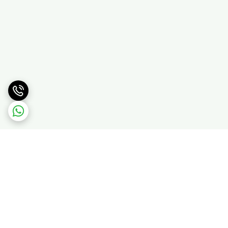
برگشت به بالا