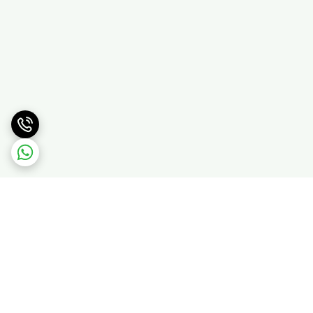
برگشت به بالا