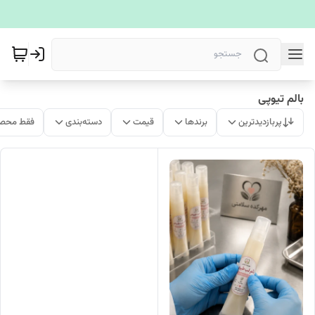
بالم تیوپی
پربازدیدترین
برندها
قیمت
دسته‌بندی
فقط محصو