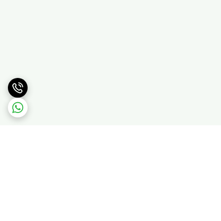
برگشت به بالا