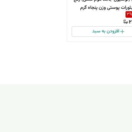
بثورات پوستی وزن پنجاه گرم
3
2
افزودن به سبد