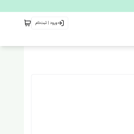
ورود | ثبت‌نام