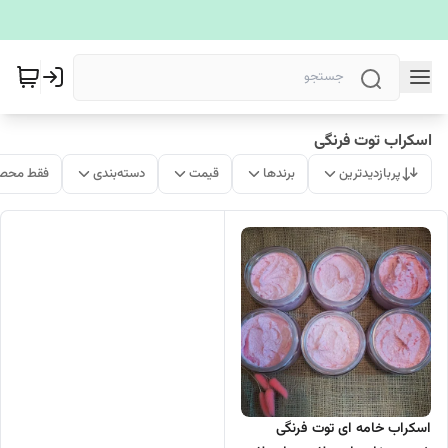
اسکراب توت فرنگی
پربازدیدترین
برندها
قیمت
دسته‌بندی
فقط محصو
اسکراب خامه ای توت فرنگی