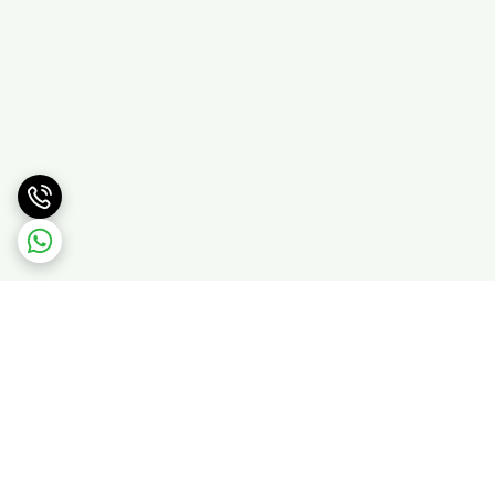
برگشت به بالا