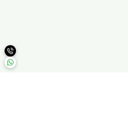
برگشت به بالا