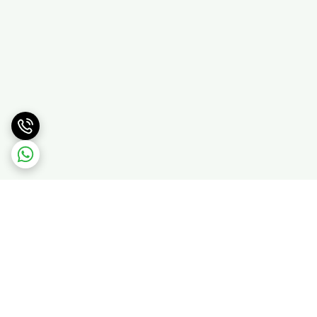
برگشت به بالا