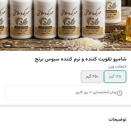
شامپو تقویت کننده و نرم کننده سبوس برنج
انتخاب وزن
125 گرم
250 گرم
زمان آماده‌سازی
10
روز کاری
توضیحات