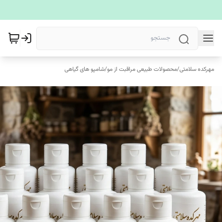
مهرکده سلامتی
/
محصولات طبیعی مراقبت از مو
/
شامپو های گیاهی