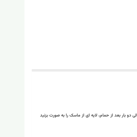
 بار بعد از حمام، لایه ای از ماسک را به صورت بزنید