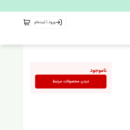
ورود | ثبت‌نام
ناموجود
دیدن محصولات مرتبط