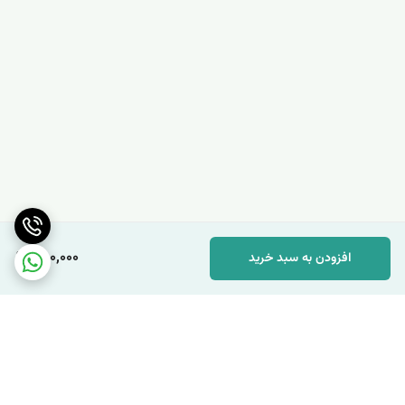
250,000
افزودن به سبد خرید