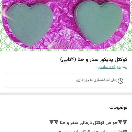
کوکتل پدیکور سدر و حنا (۴تایی)
برند:
مهرکده سلامتی
زمان آماده‌سازی
10
روز کاری
توضیحات
🔻🔻خواص کوکتل درمانی سدر و حنا 🔻🔻