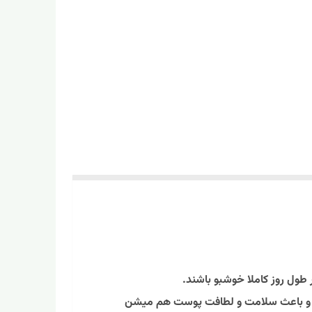
طول روز کاملا خوشبو باشند.
دن و باعث سلامت و لطافت پوست هم میشن