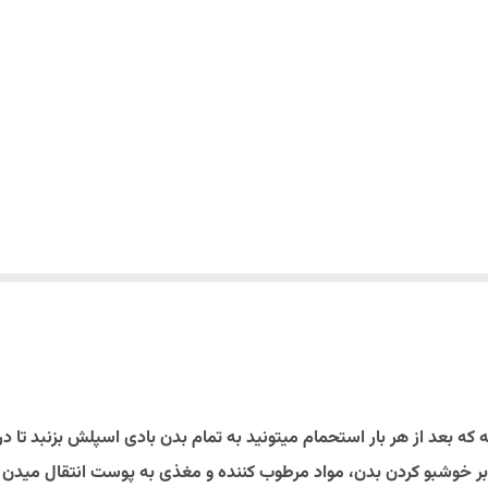
بعد از هر بار استحمام میتونید به تمام بدن بادی اسپلش بزنبد تا در 
بر خوشبو کردن بدن، مواد مرطوب کننده و مغذی به پوست انتقال می