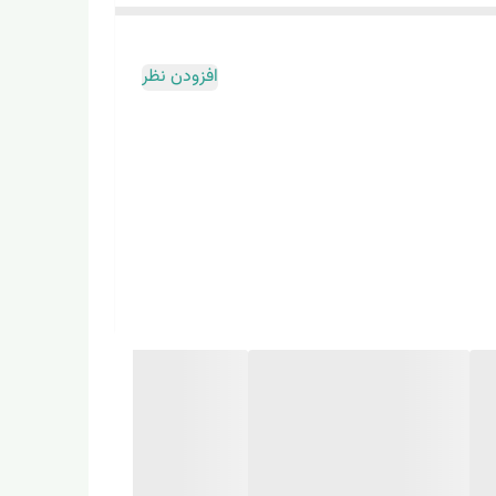
افزودن نظر