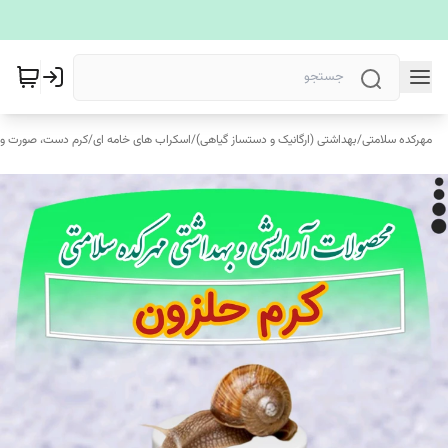
مهرکده سلامتی
/
بهداشتی (ارگانیک و دستساز گیاهی)
/
اسکراب های خامه ای
/
کرم دست، صورت و 