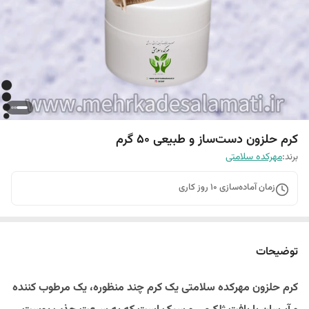
کرم حلزون دست‌ساز و طبیعی 50 گرم
برند:
مهرکده سلامتی
زمان آماده‌سازی
10
روز کاری
توضیحات
کرم حلزون مهرکده سلامتی یک کرم چند منظوره، یک مرطوب کننده‌