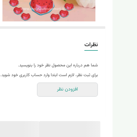
نظرات
شما هم درباره این محصول نظر خود را بنویسید.
برای ثبت نظر، لازم است ابتدا وارد حساب کاربری خود شوید.
افزودن نظر