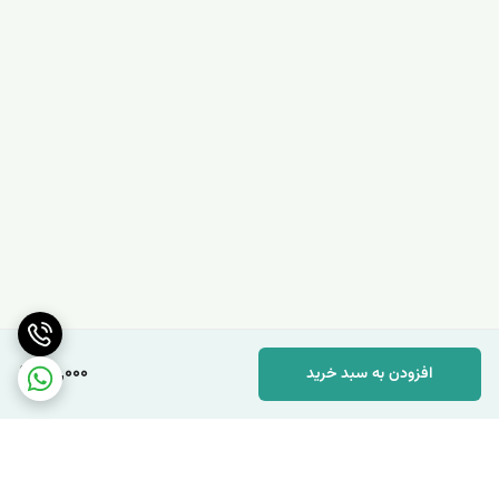
119,000
افزودن به سبد خرید