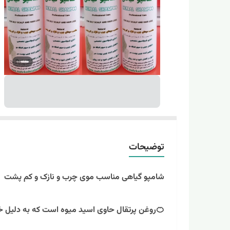
توضیحات
شامپو گیاهی مناسب موی چرب و نازک و کم پشت
🍊روغن پرتقال حاوی اسید میوه است که به دلیل خو