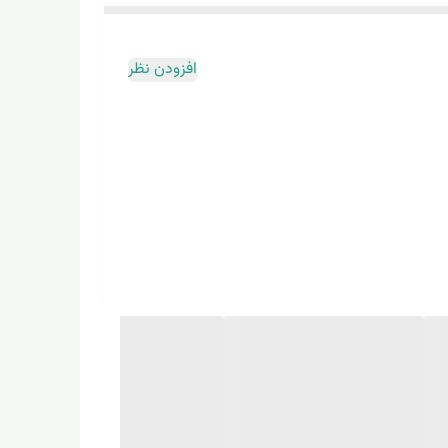
افزودن نظر