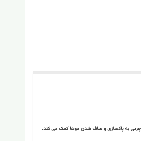
ای چربی به پاکسازی و صاف شدن موها کمک می کند.