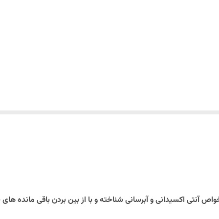
اص آنتی اکسیدانی و آبرسانی شناخته و با از بین بردن باقی مانده ه