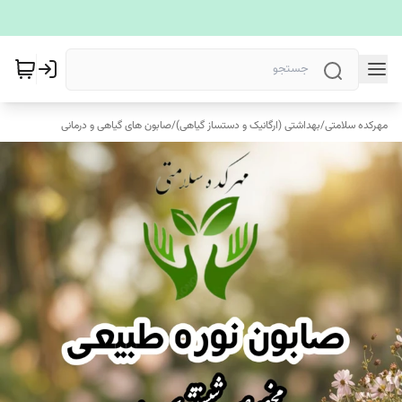
مهرکده سلامتی
/
بهداشتی (ارگانیک و دستساز گیاهی)
/
صابون های گیاهی و درمانی