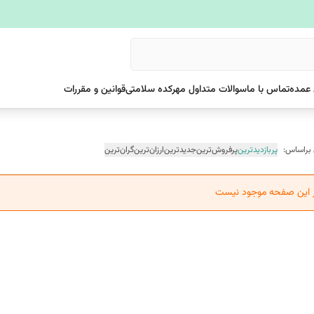
عمده
تماس با ما
سوالات متداول مهرکده سلامتی
قوانین و مقررات
 براساس:
پربازدیدترین
پرفروش‌ترین
جدیدترین
ارزان‌ترین
گران‌ترین
ر این صفحه موجود نیست