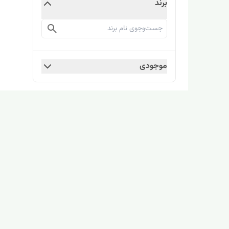
برند
موجودی