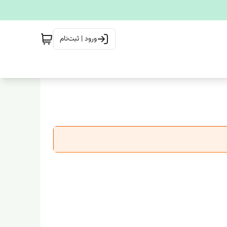
ورود | ثبت‌نام