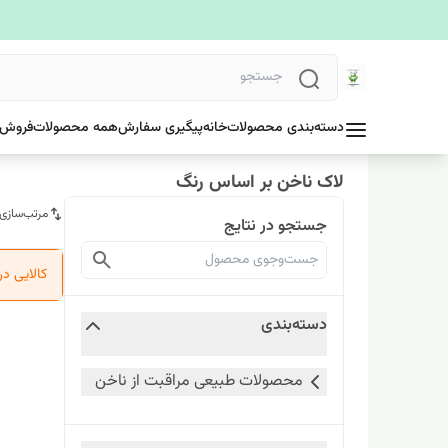
دسته‌بندی محصولات
خانه
پیگیری سفارش
همه محصولات
فروش 
لاک ناخن بر اساس رنگ
مرتب‌سازی
جستجو در نتایج
کالایی د
دسته‌بندی
محصولات طبیعی مراقبت از ناخن