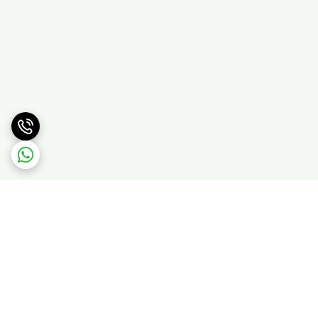
برگشت به بالا