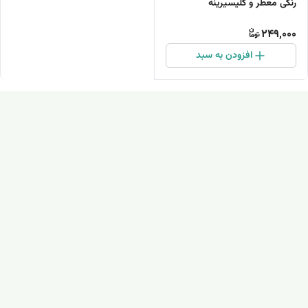
رنگی معطر و گلیسیرینه
249,000
افزودن به سبد