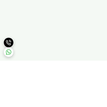
برگشت به بالا