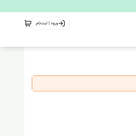
ورود | ثبت‌نام