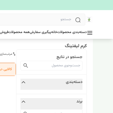
دسته‌بندی محصولات
خانه
پیگیری سفارش
همه محصولات
فروش 
کرم لیفتینگ
مرتب‌سازی
جستجو در نتایج
کالایی د
دسته‌بندی
برند