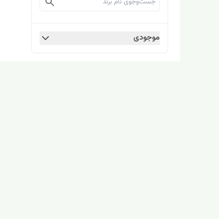
موجودی