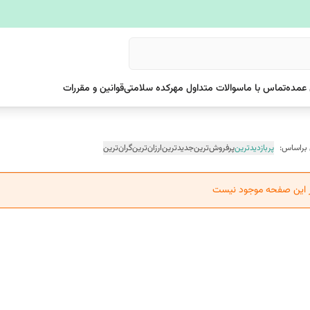
عمده
تماس با ما
سوالات متداول مهرکده سلامتی
قوانین و مقررات
 براساس:
پربازدیدترین
پرفروش‌ترین
جدیدترین
ارزان‌ترین
گران‌ترین
ر این صفحه موجود نیست