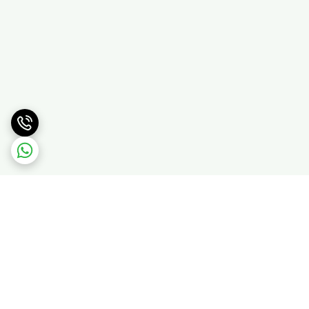
برگشت به بالا