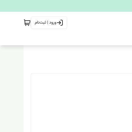
ورود | ثبت‌نام