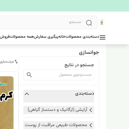
دسته‌بندی محصولات
خانه
پیگیری سفارش
همه محصولات
فروش 
جوانسازی
مرتب‌سازی
جستجو در نتایج
دسته‌بندی
آرایشی (ارگانیک و دستساز گیاهی)
محصولات طبیعی مراقبت از پوست