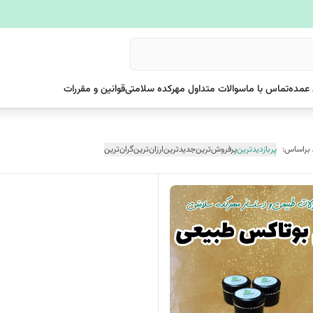
عمده
تماس با ما
سوالات متداول مهرکده سلامتی
قوانین و مقررات
 براساس:
پربازدیدترین
پرفروش‌ترین
جدیدترین
ارزان‌ترین
گران‌ترین