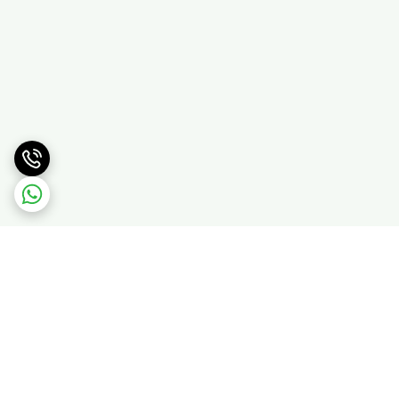
برگشت به بالا