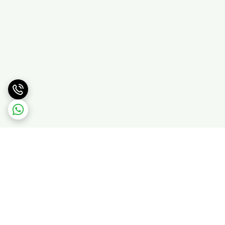
برگشت به بالا