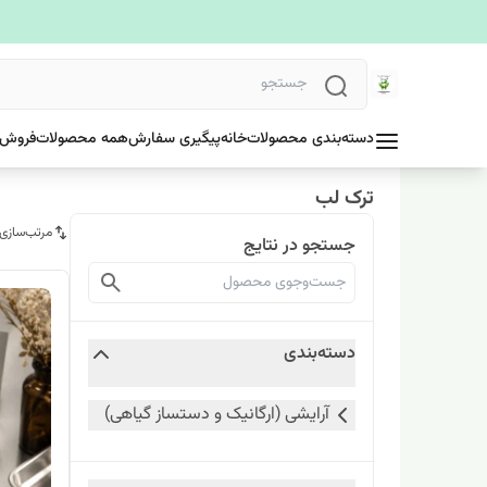
دسته‌بندی محصولات
خانه
پیگیری سفارش
همه محصولات
فروش 
ترک لب
مرتب‌سازی
جستجو در نتایج
دسته‌بندی
آرایشی (ارگانیک و دستساز گیاهی)