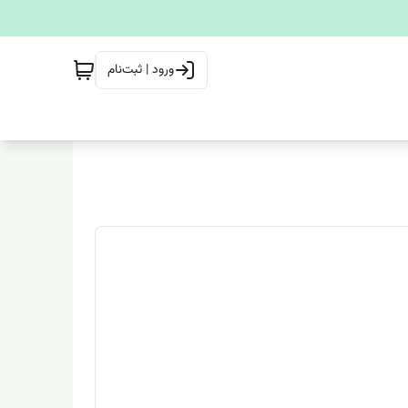
ورود | ثبت‌نام