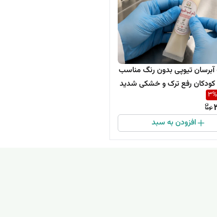
 آبرسان تیوپی بدون رنگ مناسب
و کودکان رفع ترک و خشکی شدید
3
%
افزودن به سبد