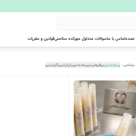
عمده
تماس با ما
سوالات متداول مهرکده سلامتی
قوانین و مقررات
 براساس:
پربازدیدترین
پرفروش‌ترین
جدیدترین
ارزان‌ترین
گران‌ترین