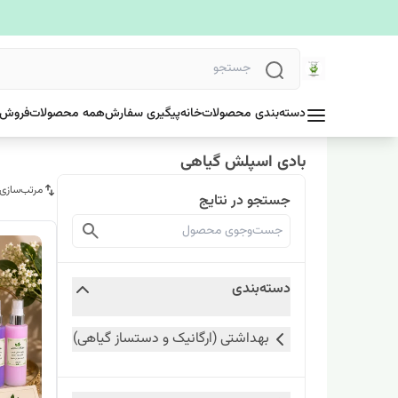
دسته‌بندی محصولات
خانه
پیگیری سفارش
همه محصولات
فروش 
بادی اسپلش گیاهی
مرتب‌سازی
جستجو در نتایج
دسته‌بندی
بهداشتی (ارگانیک و دستساز گیاهی)