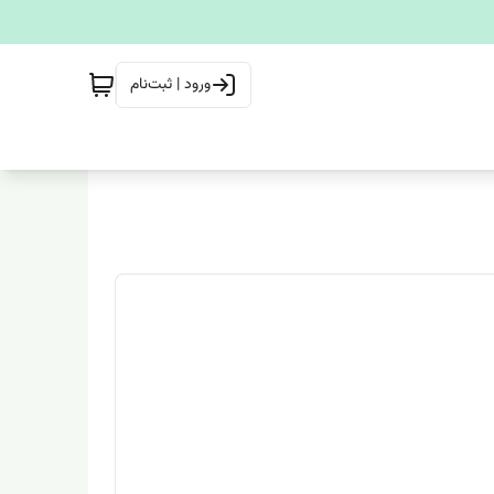
ورود | ثبت‌نام