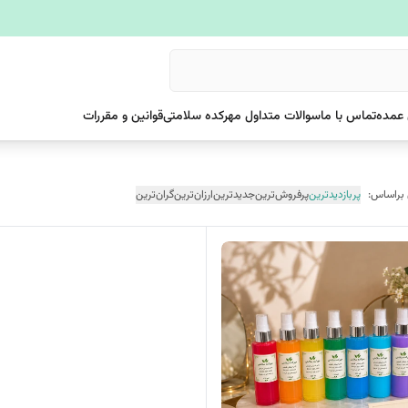
عمده
تماس با ما
سوالات متداول مهرکده سلامتی
قوانین و مقررات
 براساس:
پربازدیدترین
پرفروش‌ترین
جدیدترین
ارزان‌ترین
گران‌ترین