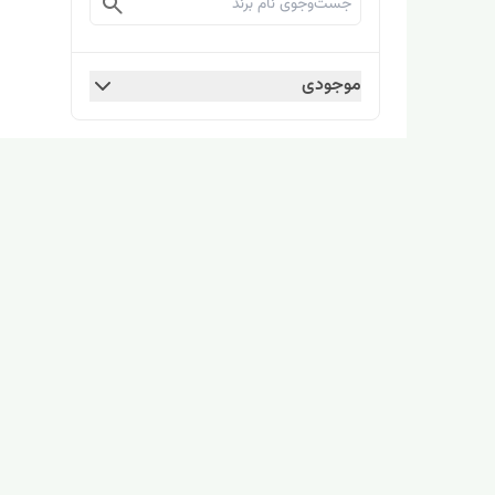
موجودی