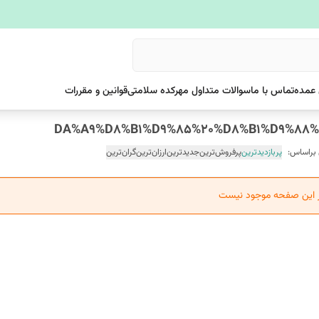
عمده
تماس با ما
سوالات متداول مهرکده سلامتی
قوانین و مقررات
 براساس:
پربازدیدترین
پرفروش‌ترین
جدیدترین
ارزان‌ترین
گران‌ترین
ر این صفحه موجود نیست