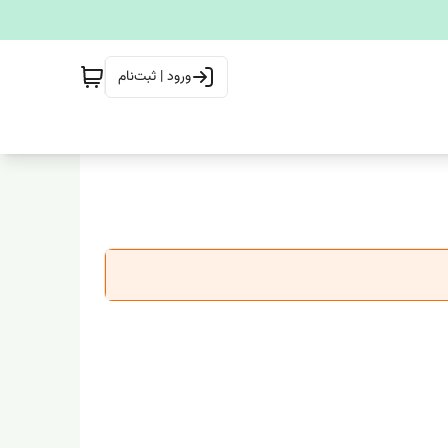
ورود | ثبت‌نام