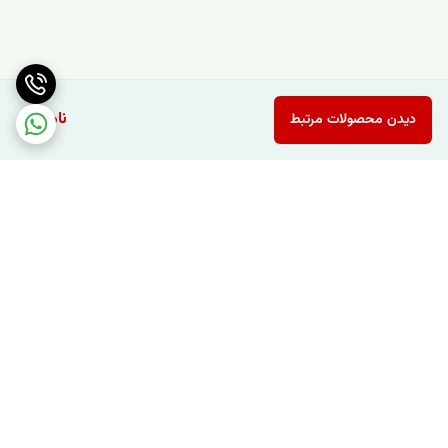
ناموجود
دیدن محصولات مرتبط
برگشت به بالا