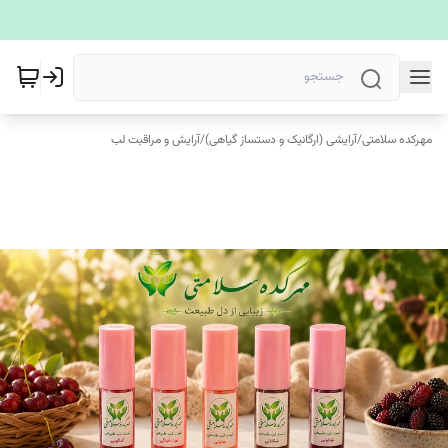
مهرکده سلامتی
/
آرایشی (ارگانیک و دستساز گیاهی)
/
آرایش و مراقبت لب